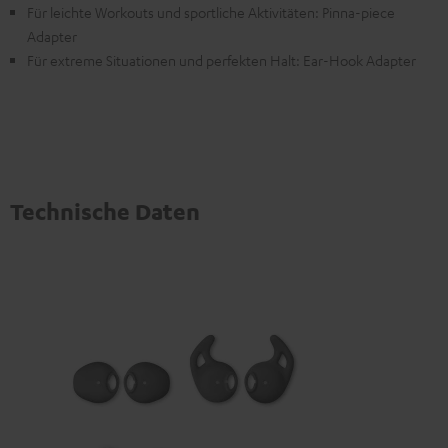
Für leichte Workouts und sportliche Aktivitäten: Pinna-piece
Adapter
Für extreme Situationen und perfekten Halt: Ear-Hook Adapter
Technische Daten