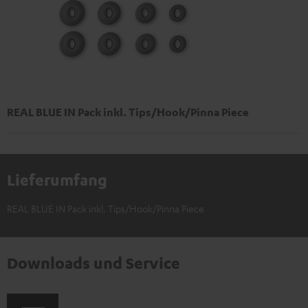
REAL BLUE IN Pack inkl. Tips/Hook/Pinna Piece
Lieferumfang
REAL BLUE IN Pack inkl. Tips/Hook/Pinna Piece
Downloads und Service