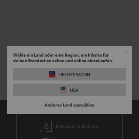
Wähle ein Land oder eine Region, um Inhalte für
deinen Standort zu sehen und online einzukaufen.
LIECHTENSTEIN
USA
Anderes Land auswählen
8 Wochen Probehören