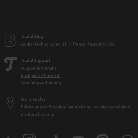
Teufel Blog
Audio-Technologien, HiFi-Trends, Tipps & Tricks
Teufel Support
Support & Kontakt
Rückgabe / Rücktritt
Sendungsverfolgung
Store Finder
Erlebe unsere Produkte hautnah und lass dich persönlich
im Store beraten.