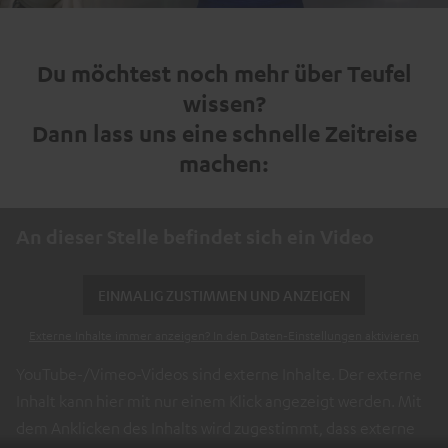
Video
Du möchtest noch mehr über Teufel
wissen?
Dann lass uns eine schnelle Zeitreise
machen:
An dieser Stelle befindet sich ein Video
EINMALIG ZUSTIMMEN UND ANZEIGEN
Externe Inhalte immer anzeigen? In den Daten‑Einstellungen aktivieren
YouTube-/Vimeo-Videos sind externe Inhalte. Der externe
Inhalt kann hier mit nur einem Klick angezeigt werden. Mit
dem Anklicken des Inhalts wird zugestimmt, dass externe