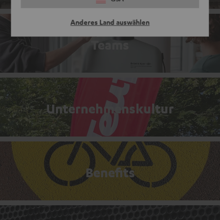
Anderes Land auswählen
Teams
Unternehmenskultur
Benefits