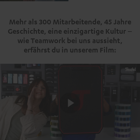
Mehr als 300 Mitarbeitende, 45 Jahre
Geschichte, eine einzigartige Kultur –
wie Teamwork bei uns aussieht,
erfährst du in unserem Film:
Play