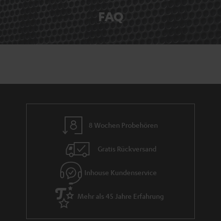
FAQ
8 Wochen Probehören
Gratis Rückversand
Inhouse Kundenservice
Mehr als 45 Jahre Erfahrung