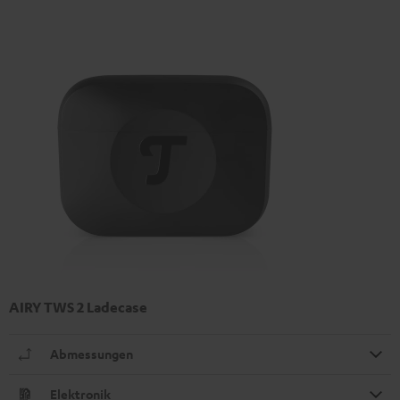
AIRY TWS 2 Ladecase
Abmessungen
Elektronik