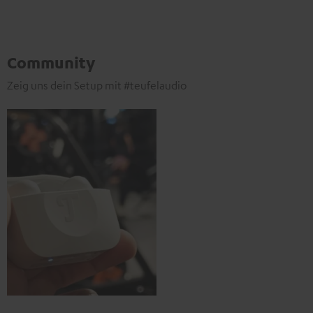
Community
Zeig uns dein Setup mit #teufelaudio