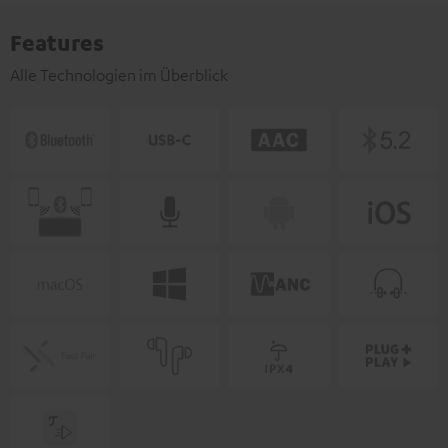
Features
Alle Technologien im Überblick