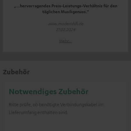
„…hervorragendes Preis-Leistungs-Verhältnis für den
täglichen Musikgenuss.“
www.modernhifi.de
27.02.2024
Mehr...
Zubehör
Notwendiges Zubehör
Bitte prüfe, ob benötigte Verbindungskabel im
Lieferumfang enthalten sind.