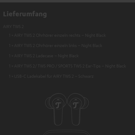
Lieferumfang
AIRY TWS 2
1 × AIRY TWS 2 Ohrhörer einzeln rechts – Night Black
1 × AIRY TWS 2 Ohrhörer einzeln links – Night Black
1 × AIRY TWS 2 Ladecase – Night Black
1 × AIRY TWS 2/ TWS PRO / SPORTS TWS 2 Ear-Tips – Night Black
1 × USB-C Ladekabel für AIRY TWS 2 – Schwarz