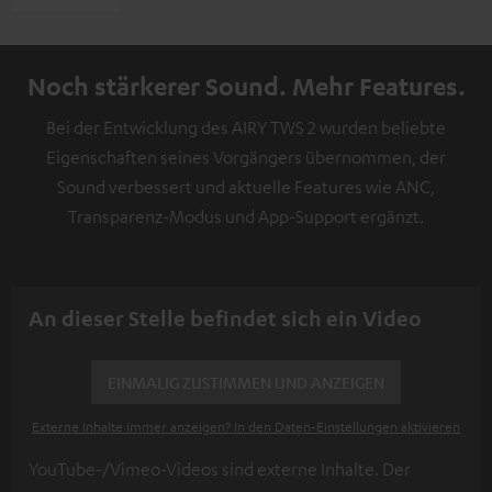
Noch stärkerer Sound. Mehr Features.
Bei der Entwicklung des AIRY TWS 2 wurden beliebte
Eigenschaften seines Vorgängers übernommen, der
Sound verbessert und aktuelle Features wie ANC,
Transparenz-Modus und App-Support ergänzt.
An dieser Stelle befindet sich ein Video
EINMALIG ZUSTIMMEN UND ANZEIGEN
Externe Inhalte immer anzeigen? In den Daten‑Einstellungen aktivieren
YouTube-/Vimeo-Videos sind externe Inhalte. Der