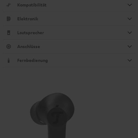
Kompatibilität
Elektronik
Lautsprecher
Anschlüsse
Fernbedienung