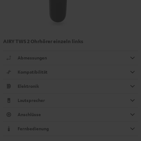
AIRY TWS 2 Ohrhörer einzeln links
Abmessungen
Kompatibilität
Elektronik
Lautsprecher
Anschlüsse
Fernbedienung