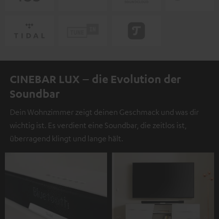
CINEBAR LUX – die Evolution der
Soundbar
Dein Wohnzimmer zeigt deinen Geschmack und was dir
wichtig ist. Es verdient eine Soundbar, die zeitlos ist,
überragend klingt und lange hält.