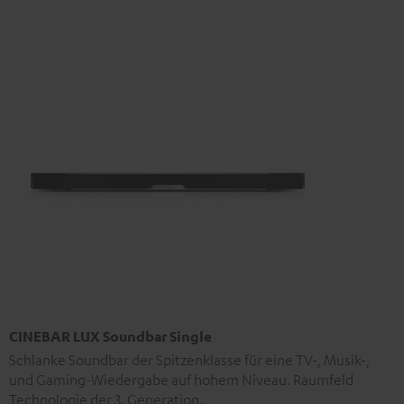
CINEBAR LUX Soundbar Single
Schlanke Soundbar der Spitzenklasse für eine TV-, Musik-,
und Gaming-Wiedergabe auf hohem Niveau. Raumfeld
Technologie der 3. Generation.