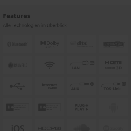
Features
Alle Technologien im Überblick