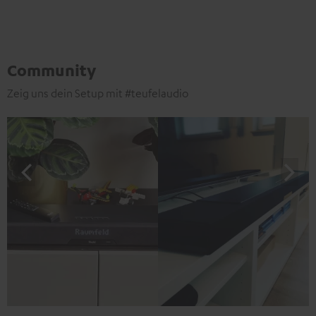
Community
Zeig uns dein Setup mit #teufelaudio