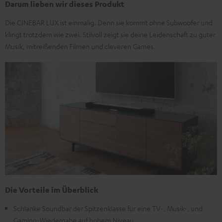
Darum lieben wir dieses Produkt
Die CINEBAR LUX ist einmalig. Denn sie kommt ohne Subwoofer und
klingt trotzdem wie zwei. Stilvoll zeigt sie deine Leidenschaft zu guter
Musik, mitreißenden Filmen und cleveren Games.
Die Vorteile im Überblick
Schlanke Soundbar der Spitzenklasse für eine TV-, Musik-, und
Gaming-Wiedergabe auf hohem Niveau