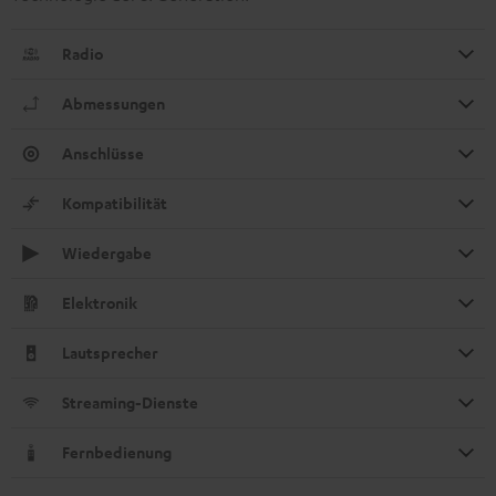
Radio
Abmessungen
Anschlüsse
Kompatibilität
Wiedergabe
Elektronik
Lautsprecher
Streaming-Dienste
Fernbedienung