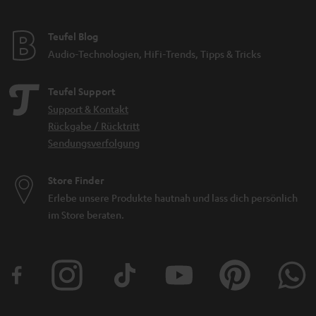
Teufel Blog
Audio-Technologien, HiFi-Trends, Tipps & Tricks
Teufel Support
Support & Kontakt
Rückgabe / Rücktritt
Sendungsverfolgung
Store Finder
Erlebe unsere Produkte hautnah und lass dich persönlich
im Store beraten.