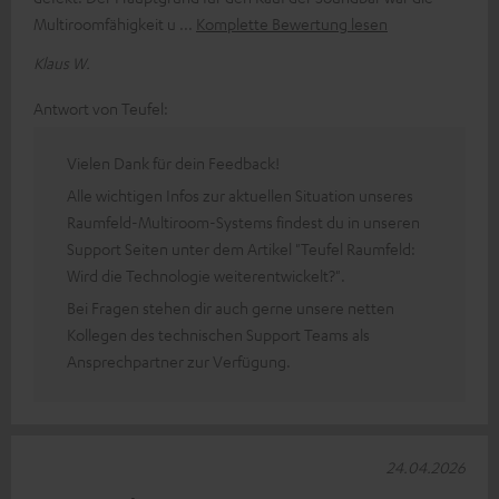
Multiroomfähigkeit u
Komplette Bewertung lesen
Klaus W.
Antwort von Teufel:
Vielen Dank für dein Feedback!
Alle wichtigen Infos zur aktuellen Situation unseres
Raumfeld-Multiroom-Systems findest du in unseren
Support Seiten unter dem Artikel "Teufel Raumfeld:
Wird die Technologie weiterentwickelt?".
Bei Fragen stehen dir auch gerne unsere netten
Kollegen des technischen Support Teams als
Ansprechpartner zur Verfügung.
24.04.2026