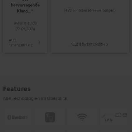
hervorragende
(4.72 von 5 bei 65 Bewertungen)
Klang…“
www.n-tv.de
22.01.2024
ALLE
ALLE BEWERTUNGEN
TESTBERICHTE
Features
Alle Technologien im Überblick