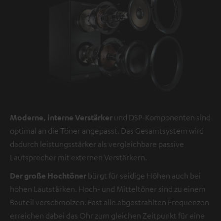
Moderne, interne Verstärker
und DSP-Komponenten sind
optimal an die Töner angepasst. Das Gesamtsystem wird
dadurch leistungsstärker als vergleichbare passive
Lautsprecher mit externen Verstärkern.
Der große Hochtöner
bürgt für seidige Höhen auch bei
hohen Lautstärken. Hoch- und Mitteltöner sind zu einem
Bauteil verschmolzen. Fast alle abgestrahlten Frequenzen
erreichen dabei das Ohr zum gleichen Zeitpunkt für eine