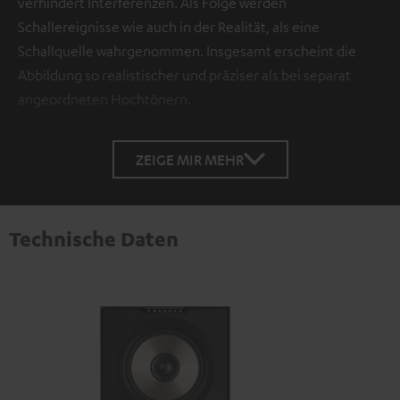
verhindert Interferenzen. Als Folge werden
Schallereignisse wie auch in der Realität, als eine
Schallquelle wahrgenommen. Insgesamt erscheint die
Abbildung so realistischer und präziser als bei separat
angeordneten Hochtönern.
ZEIGE MIR MEHR
Technische Daten