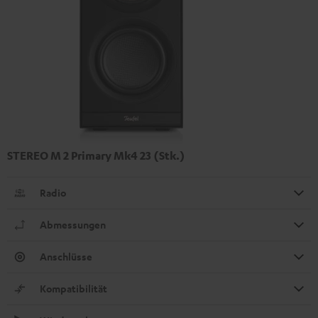
STEREO M 2 Primary Mk4 23 (Stk.)
Radio
Abmessungen
Anschlüsse
Kompatibilität