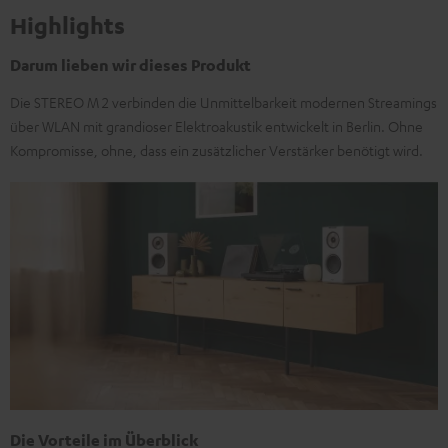
Highlights
Darum lieben wir dieses Produkt
Die STEREO M 2 verbinden die Unmittelbarkeit modernen Streamings
über WLAN mit grandioser Elektroakustik entwickelt in Berlin. Ohne
Kompromisse, ohne, dass ein zusätzlicher Verstärker benötigt wird.
Die Vorteile im Überblick