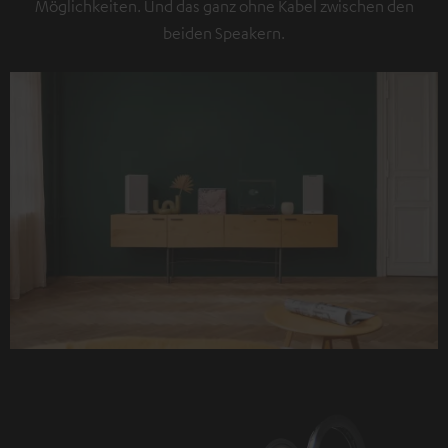
Möglichkeiten. Und das ganz ohne Kabel zwischen den
beiden Speakern.