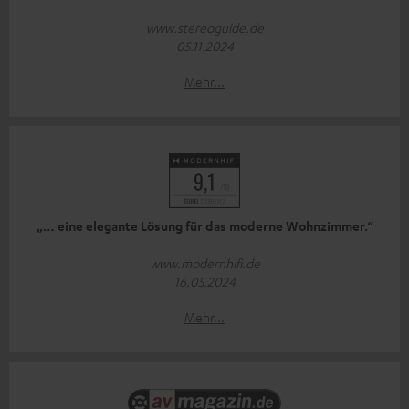
www.stereoguide.de
05.11.2024
Mehr...
„… eine elegante Lösung für das moderne Wohnzimmer.“
www.modernhifi.de
16.05.2024
Mehr...