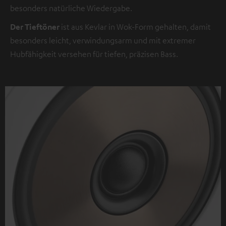
besonders natürliche Wiedergabe.
Der Tieftöner
ist aus Kevlar in Wok-Form gehalten, damit
besonders leicht, verwindungsarm und mit extremer
Hubfähigkeit versehen für tiefen, präzisen Bass.