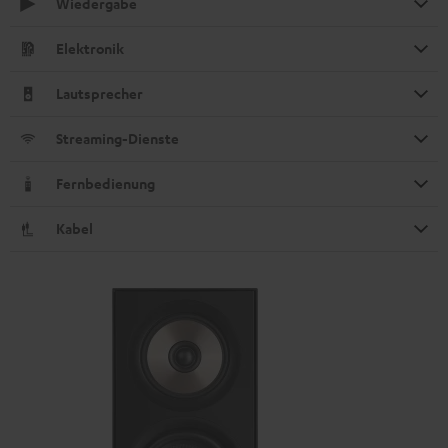
Wiedergabe
Elektronik
Lautsprecher
Streaming-Dienste
Fernbedienung
Kabel