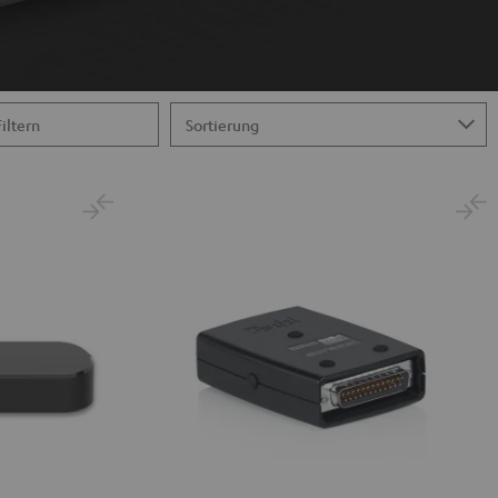
Filtern