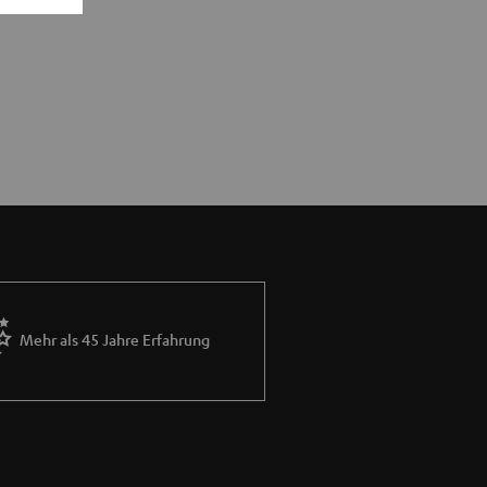
Mehr als 45 Jahre Erfahrung