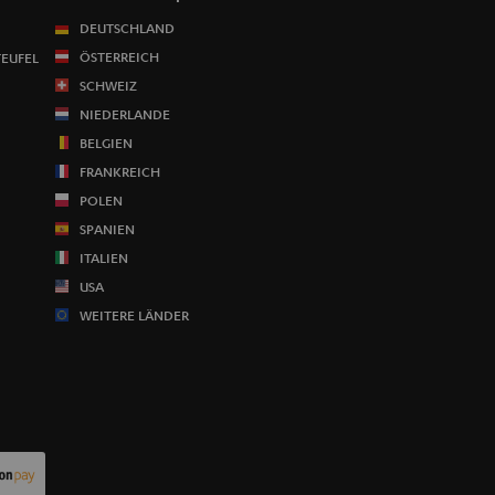
DEUTSCHLAND
ÖSTERREICH
TEUFEL
SCHWEIZ
NIEDERLANDE
BELGIEN
FRANKREICH
POLEN
SPANIEN
ITALIEN
USA
WEITERE LÄNDER