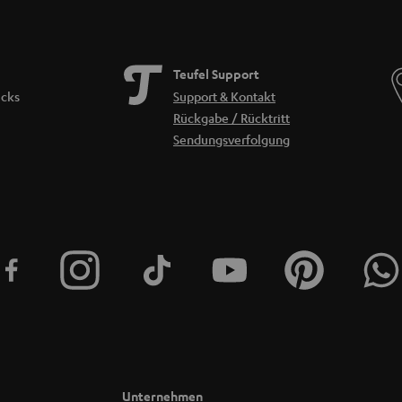
Teufel Support
icks
Support & Kontakt
Rückgabe / Rücktritt
Sendungsverfolgung
Unternehmen