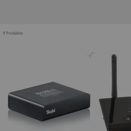
9 Produkte