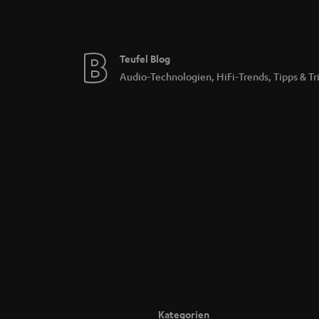
Teufel Blog
Audio-Technologien, HiFi-Trends, Tipps & Tr
Kategorien