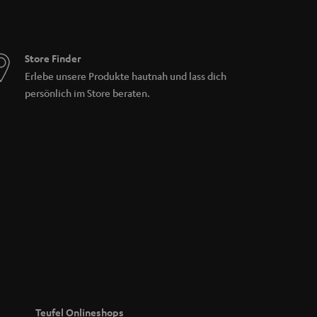
Store Finder
Erlebe unsere Produkte hautnah und lass dich
persönlich im Store beraten.
Teufel Onlineshops