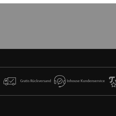
Gratis Rückversand
Inhouse Kundenservice