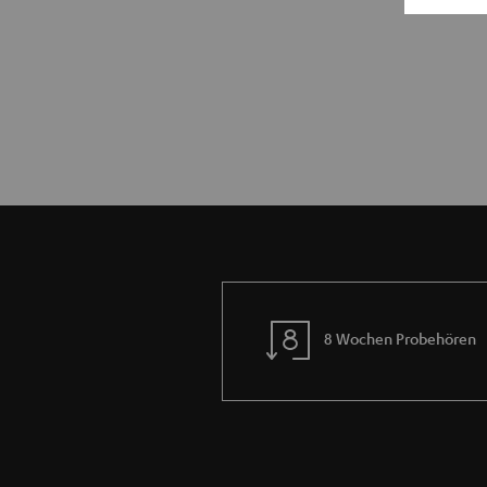
8 Wochen Probehören