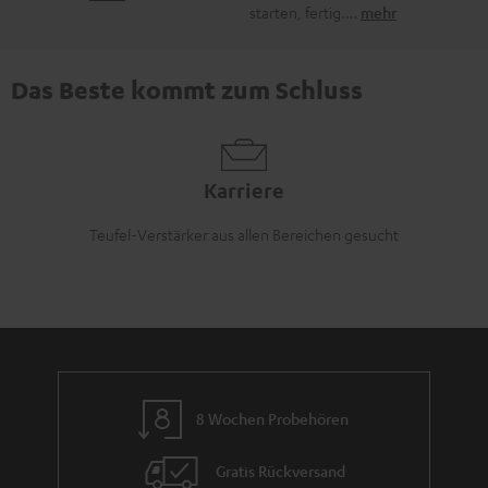
starten, fertig.…
mehr
Das Beste kommt zum Schluss
Karriere
Teufel-Verstärker aus allen Bereichen gesucht
8 Wochen Probehören
Gratis Rückversand