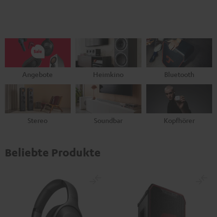
Angebote
Heimkino
Bluetooth
Stereo
Soundbar
Kopfhörer
Beliebte Produkte