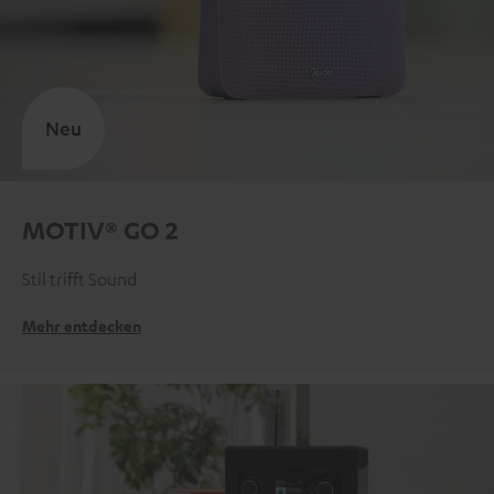
Neu
MOTIV® GO 2
Stil trifft Sound
Mehr entdecken