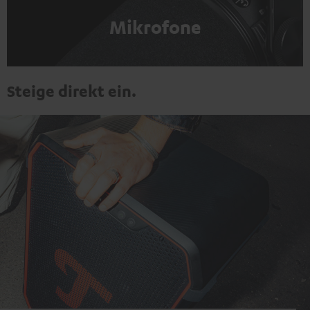
Mikrofone
Steige direkt ein.