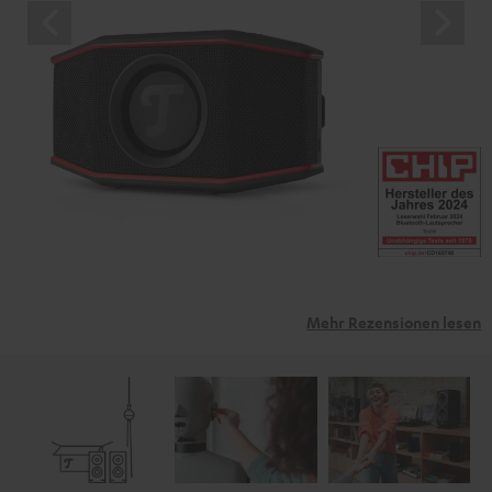
Mehr Rezensionen lesen