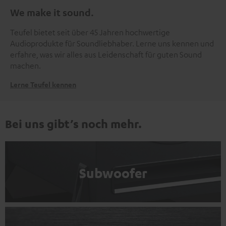
We make it sound.
Teufel bietet seit über 45 Jahren hochwertige
Audioprodukte für Soundliebhaber. Lerne uns kennen und
erfahre, was wir alles aus Leidenschaft für guten Sound
machen.
Lerne Teufel kennen
Bei uns gibt’s noch mehr.
Subwoofer