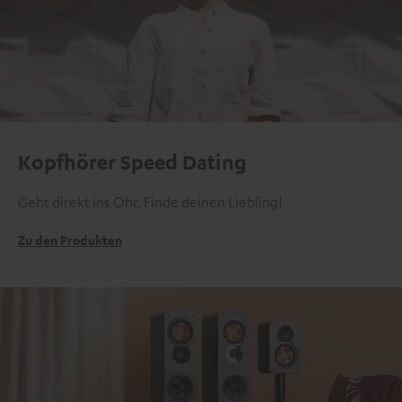
Kopfhörer Speed Dating
Geht direkt ins Ohr. Finde deinen Liebling!
Zu den Produkten