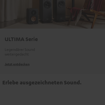
ULTIMA Serie
Legendärer Sound
weitergedacht
Jetzt entdecken
Erlebe ausgezeichneten Sound.