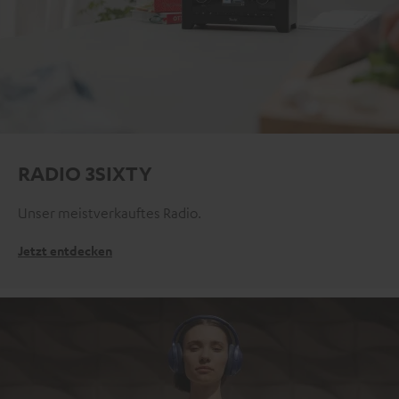
RADIO 3SIXTY
Unser meistverkauftes Radio.
Jetzt entdecken