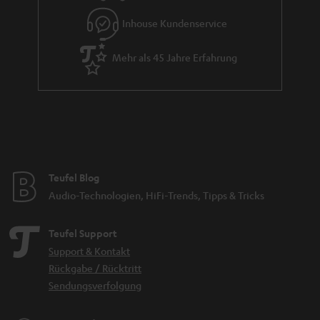
Inhouse Kundenservice
Mehr als 45 Jahre Erfahrung
Teufel Blog
Audio-Technologien, HiFi-Trends, Tipps & Tricks
Teufel Support
Support & Kontakt
Rückgabe / Rücktritt
Sendungsverfolgung