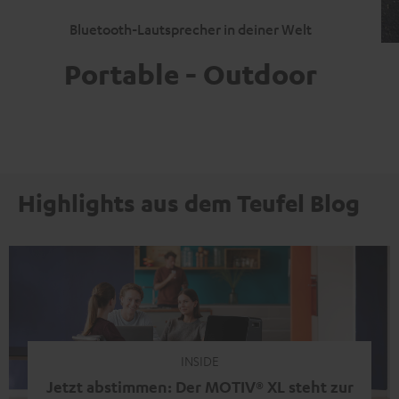
Bluetooth-Lautsprecher in deiner Welt
Portable - Outdoor
Highlights aus dem Teufel Blog
INSIDE
Jetzt abstimmen: Der MOTIV® XL steht zur