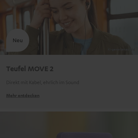
Neu
Teufel MOVE 2
Direkt mit Kabel, ehrlich im Sound
Mehr entdecken