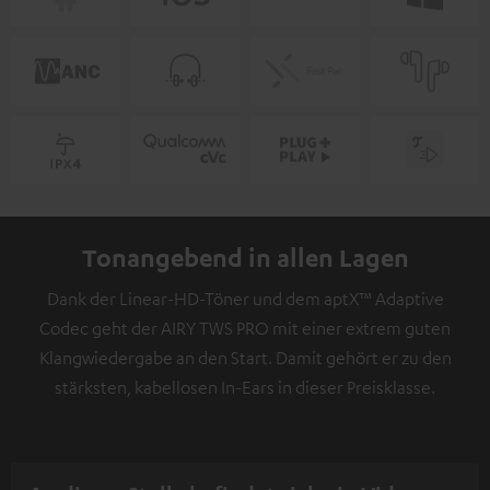
Tonangebend in allen Lagen
Dank der Linear-HD-Töner und dem aptX™ Adaptive
Codec geht der AIRY TWS PRO mit einer extrem guten
Klangwiedergabe an den Start. Damit gehört er zu den
stärksten, kabellosen In-Ears in dieser Preisklasse.