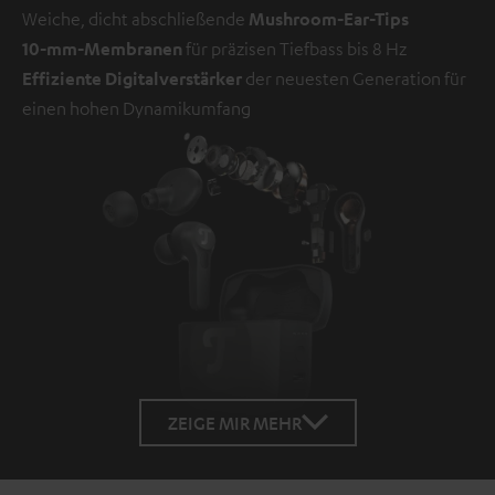
Weiche, dicht abschließende
Mushroom-Ear-Tips
10-mm-Membranen
für präzisen Tiefbass bis 8 Hz
Effiziente Digitalverstärker
der neuesten Generation für
einen hohen Dynamikumfang
ZEIGE MIR MEHR