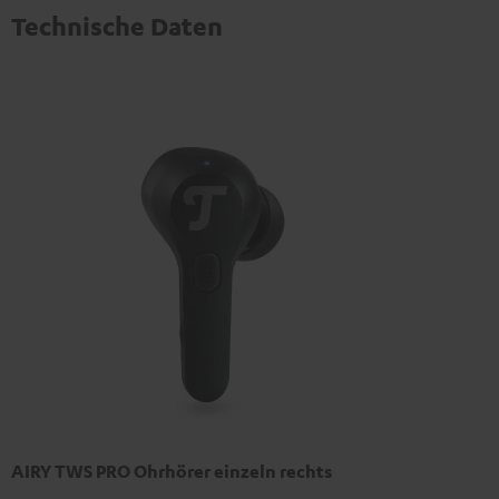
Technische Daten
AIRY TWS PRO Ohrhörer einzeln rechts