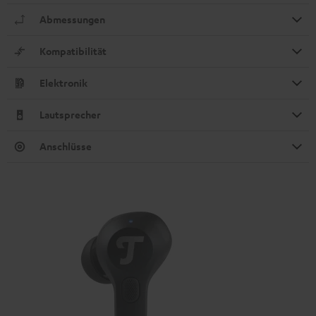
Abmessungen
Kompatibilität
Elektronik
Lautsprecher
Anschlüsse