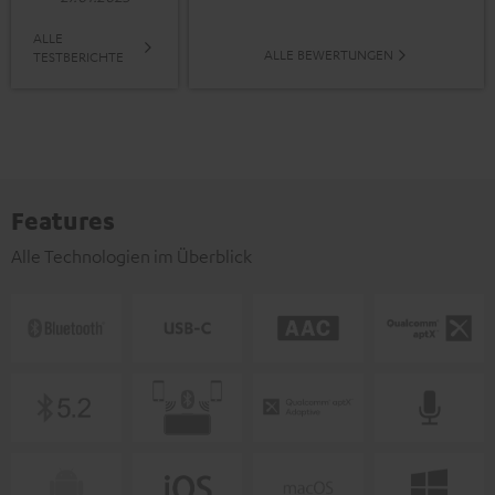
ALLE
ALLE BEWERTUNGEN
TESTBERICHTE
Features
Alle Technologien im Überblick