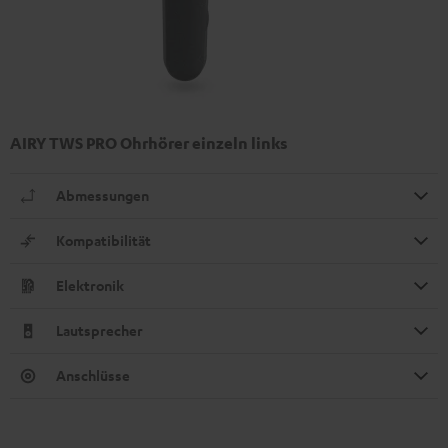
AIRY TWS PRO Ohrhörer einzeln links
Abmessungen
Kompatibilität
Elektronik
Lautsprecher
Anschlüsse