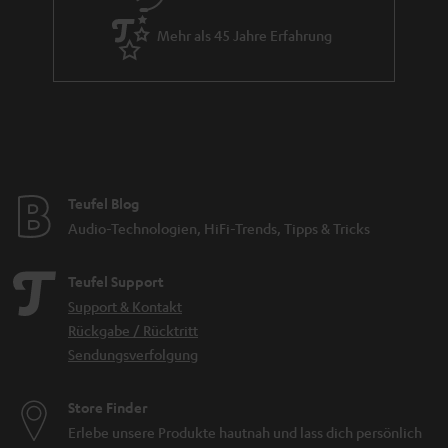
Mehr als 45 Jahre Erfahrung
Teufel Blog
Audio-Technologien, HiFi-Trends, Tipps & Tricks
Teufel Support
Support & Kontakt
Rückgabe / Rücktritt
Sendungsverfolgung
Store Finder
Erlebe unsere Produkte hautnah und lass dich persönlich