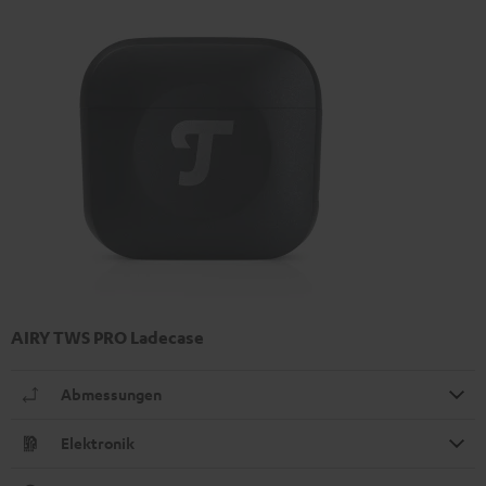
AIRY TWS PRO Ladecase
Abmessungen
Elektronik