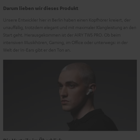
Darum lieben wir dieses Produkt
Unsere Entwickler hier in Berlin haben einen Kopfhörer kreiert, der
unauffällig, trotzdem elegant und mit maximaler Klangleistung an den
Start geht. Herausgekommen ist der AIRY TWS PRO. Ob beim
intensiven Musikhören, Gaming, im Office oder unterwegs: in der
Welt der In-Ears gibt er den Ton an.