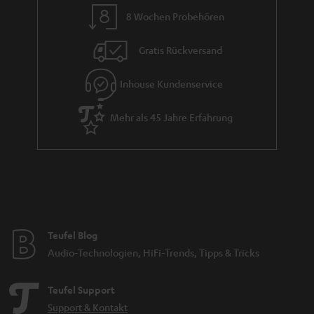
8 Wochen Probehören
Gratis Rückversand
Inhouse Kundenservice
Mehr als 45 Jahre Erfahrung
Teufel Blog
Audio-Technologien, HiFi-Trends, Tipps & Tricks
Teufel Support
Support & Kontakt