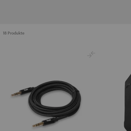
18 Produkte