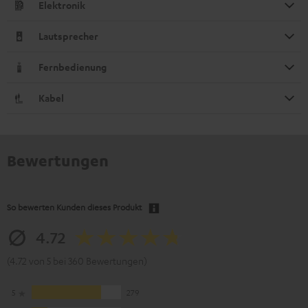
Elektronik
Lautsprecher
Fernbedienung
Kabel
Bewertungen
So bewerten Kunden dieses Produkt
4.72
(4.72 von 5 bei 360 Bewertungen)
5
279