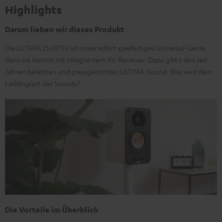
Highlights
Darum lieben wir dieses Produkt
Die ULTIMA 25 AKTIV ist unser sofort spielfertiges Universal-Genie,
denn sie kommt mit integriertem AV-Receiver. Dazu gibt's den seit
Jahren beliebten und preisgekrönten ULTIMA-Sound. Was wird dein
Lieblingsort des Sounds?
Die Vorteile im Überblick