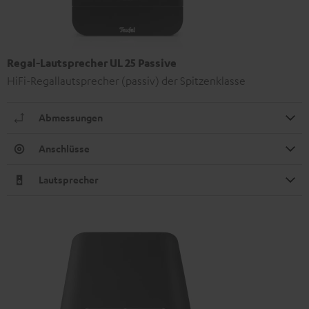
Regal-Lautsprecher UL 25 Passive
HiFi-Regallautsprecher (passiv) der Spitzenklasse
Abmessungen
Anschlüsse
Lautsprecher