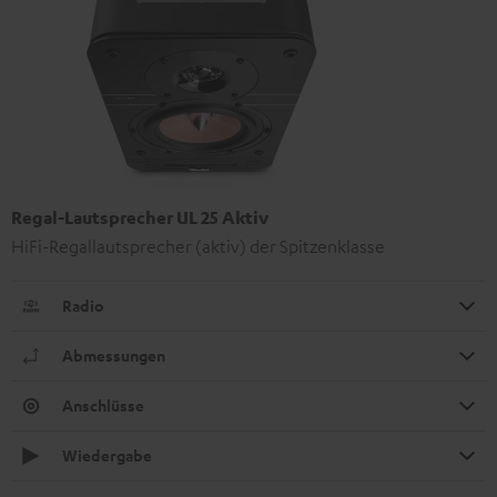
Regal-Lautsprecher UL 25 Aktiv
HiFi-Regallautsprecher (aktiv) der Spitzenklasse
Radio
Abmessungen
Anschlüsse
Wiedergabe