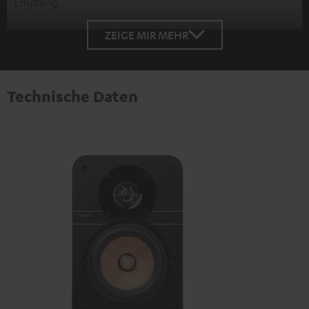
Empfang.
ZEIGE MIR MEHR
Technische Daten