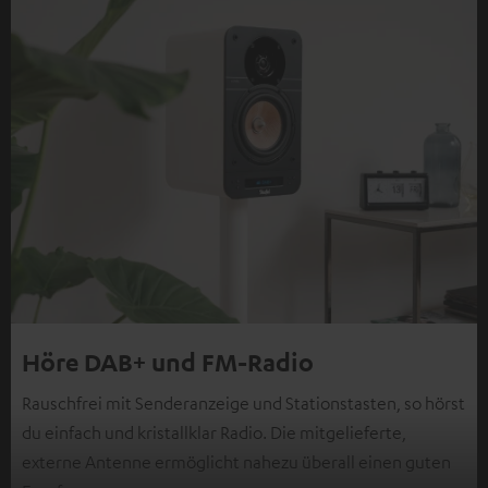
Höre DAB+ und FM-Radio
Rauschfrei mit Senderanzeige und Stationstasten, so hörst
du einfach und kristallklar Radio. Die mitgelieferte,
externe Antenne ermöglicht nahezu überall einen guten