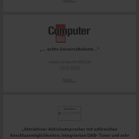
„… echte Universaltalente…“
www.computerbild.de
29.12.2023
Mehr...
„Attraktiver Aktivlautsprecher mit zahlreichen
Anschlussmöglichkeiten, integrierten DAB+ Tuner und sehr