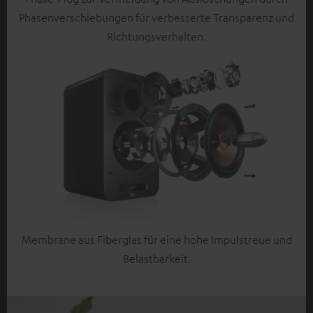
Phasenverschiebungen für verbesserte Transparenz und
Richtungsverhalten.
Membrane aus Fiberglas für eine hohe Impulstreue und
Belastbarkeit.