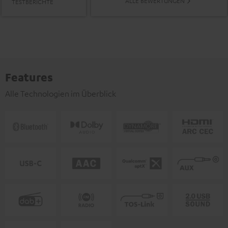
ALLE BEWERTUNGEN
TESTBERICHTE
Features
Alle Technologien im Überblick