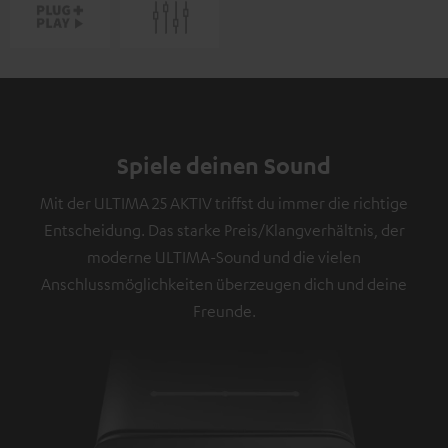
Spiele deinen Sound
Mit der ULTIMA 25 AKTIV triffst du immer die richtige
Entscheidung. Das starke Preis/Klangverhältnis, der
moderne ULTIMA-Sound und die vielen
Anschlussmöglichkeiten überzeugen dich und deine
Freunde.