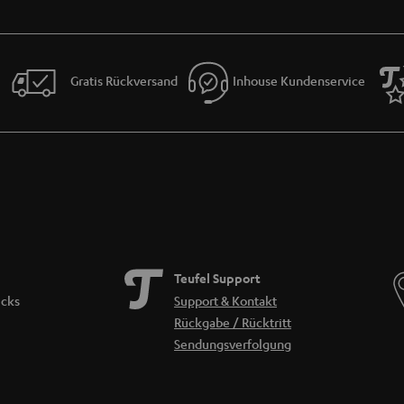
Gratis Rückversand
Inhouse Kundenservice
Teufel Support
icks
Support & Kontakt
Rückgabe / Rücktritt
Sendungsverfolgung