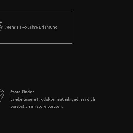
Mehr als 45 Jahre Erfahrung
Store Finder
Erlebe unsere Produkte hautnah und lass dich
persönlich im Store beraten.