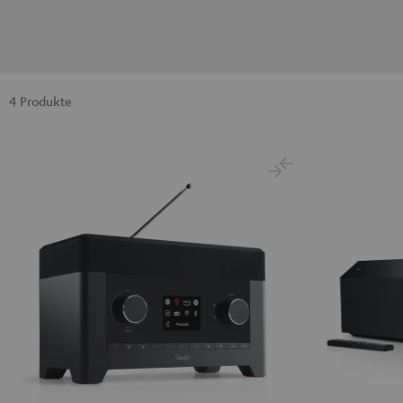
4 Produkte