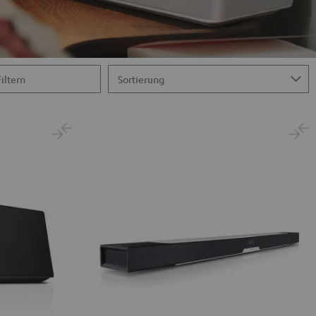
Filtern