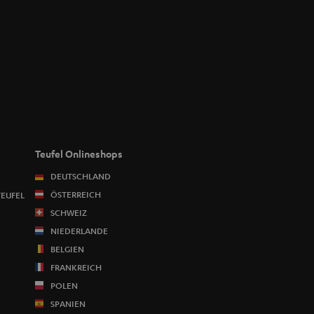
Teufel Onlineshops
DEUTSCHLAND
ÖSTERREICH
TEUFEL
SCHWEIZ
NIEDERLANDE
BELGIEN
FRANKREICH
POLEN
SPANIEN