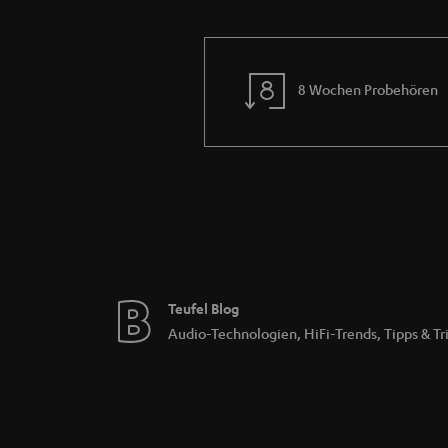
8 Wochen Probehören
Teufel Blog
Audio-Technologien, HiFi-Trends, Tipps & Tr