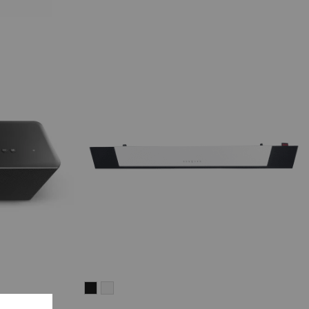
CINEBAR
CINEBAR
LUX
LUX