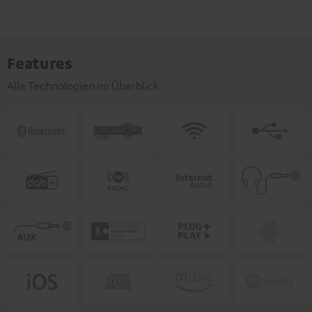
Features
Alle Technologien im Überblick