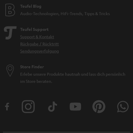
Teufel Blog
Audio-Technologien, HiFi-Trends, Tipps & Tricks
Teufel Support
Support & Kontakt
Rückgabe / Rücktritt
Sendungsverfolgung
Store Finder
Erlebe unsere Produkte hautnah und lass dich persönlich
im Store beraten.