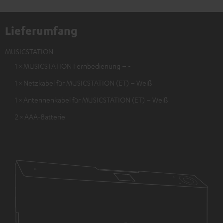
Lieferumfang
MUSICSTATION
1 × MUSICSTATION Fernbedienung – -
1 × Netzkabel für MUSICSTATION (ET) – Weiß
1 × Antennenkabel für MUSICSTATION (ET) – Weiß
2 × AAA-Batterie