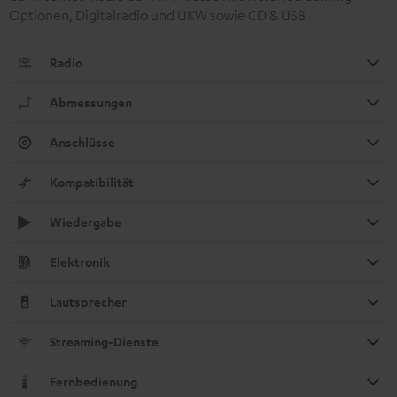
Optionen, Digitalradio und UKW sowie CD & USB
Radio
Abmessungen
Anschlüsse
Kompatibilität
Wiedergabe
Elektronik
Lautsprecher
Streaming-Dienste
Fernbedienung