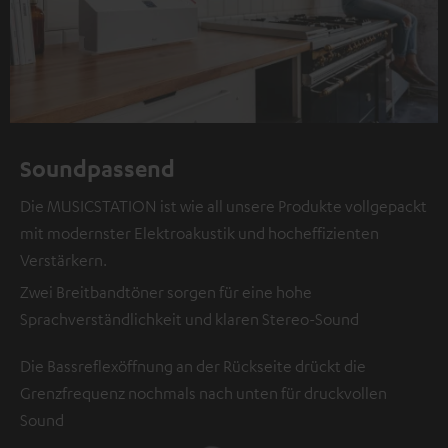
Soundpassend
Die MUSICSTATION ist wie all unsere Produkte vollgepackt
mit modernster Elektroakustik und hocheffizienten
Verstärkern.
Zwei Breitbandtöner sorgen für eine hohe
Sprachverständlichkeit und klaren Stereo-Sound
Die Bassreflexöffnung an der Rückseite drückt die
Grenzfrequenz nochmals nach unten für druckvollen
Sound