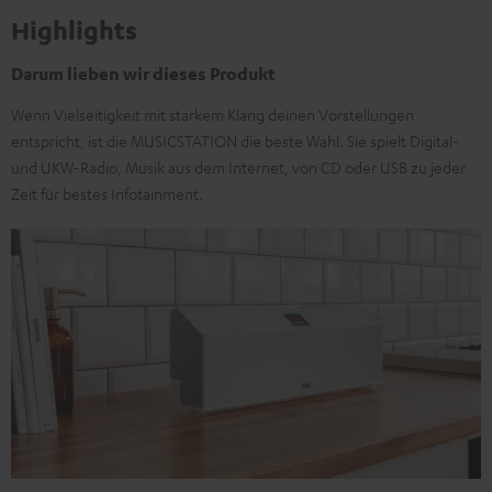
Highlights
Darum lieben wir dieses Produkt
Wenn Vielseitigkeit mit starkem Klang deinen Vorstellungen
entspricht, ist die MUSICSTATION die beste Wahl. Sie spielt Digital-
und UKW-Radio, Musik aus dem Internet, von CD oder USB zu jeder
Zeit für bestes Infotainment.