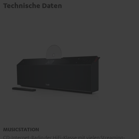
Technische Daten
MUSICSTATION
CD-Internet-Radio der HiFi-Klasse mit vielen Streaming-