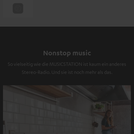
Nonstop music
So vielseitig wie die MUSICSTATION ist kaum ein anderes
Stereo-Radio. Und sie ist noch mehr als das.