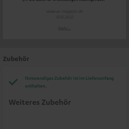
www.av-magazin.de
15.12.2022
Mehr...
Zubehör
Notwendiges Zubehör ist im Lieferumfang
enthalten.
Weiteres Zubehör