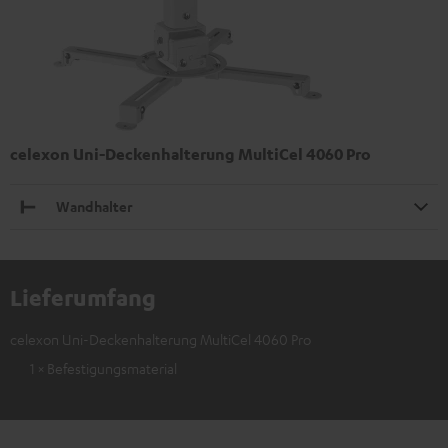
celexon Uni-Deckenhalterung MultiCel 4060 Pro
Wandhalter
Lieferumfang
celexon Uni-Deckenhalterung MultiCel 4060 Pro
1 × Befestigungsmaterial