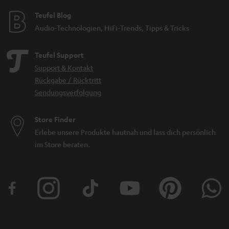
Teufel Blog
Audio-Technologien, HiFi-Trends, Tipps & Tricks
Teufel Support
Support & Kontakt
Rückgabe / Rücktritt
Sendungsverfolgung
Store Finder
Erlebe unsere Produkte hautnah und lass dich persönlich
im Store beraten.