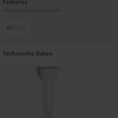
Features
Alle Technologien im Überblick
Technische Daten