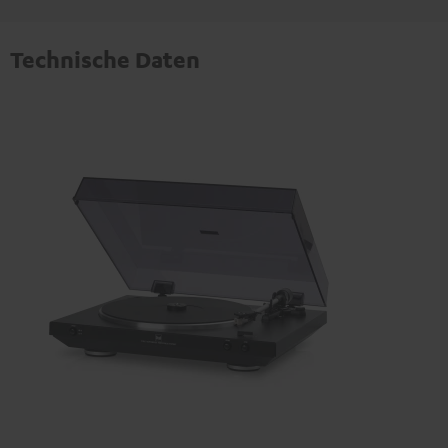
Technische Daten