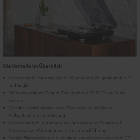
Die Vorteile im Überblick
Vollautomatik-Plattenspieler mit Riemenantrieb, geeignet für LP
und Singles
Mit hochwertigem Magnet-Tonabnehmer AT 3600 von Audio-
Technica
Gerader, gewichtsbalancierter Tonarm mit einstellbarer
Auflagekraft und Anti-Skating
Vollautomatisch: Automatisches Aufsetzen des Tonarmes &
Autostopp am Plattenende mit Tonarmrückführung
Stabiler Plattenteller aus Aluminium, angetrieben von einem DC-