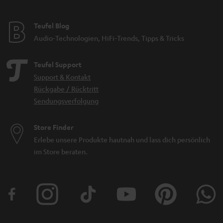
Teufel Blog
Audio-Technologien, HiFi-Trends, Tipps & Tricks
Teufel Support
Support & Kontakt
Rückgabe / Rücktritt
Sendungsverfolgung
Store Finder
Erlebe unsere Produkte hautnah und lass dich persönlich
im Store beraten.