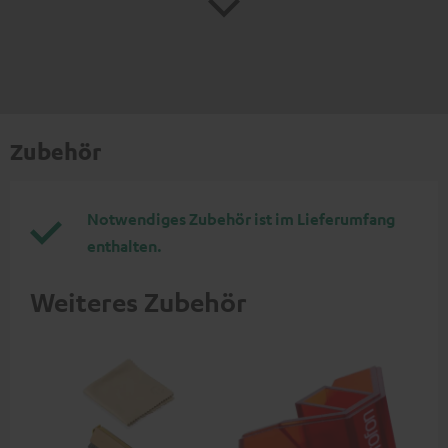
Zubehör
Notwendiges Zubehör ist im Lieferumfang
enthalten.
Weiteres Zubehör