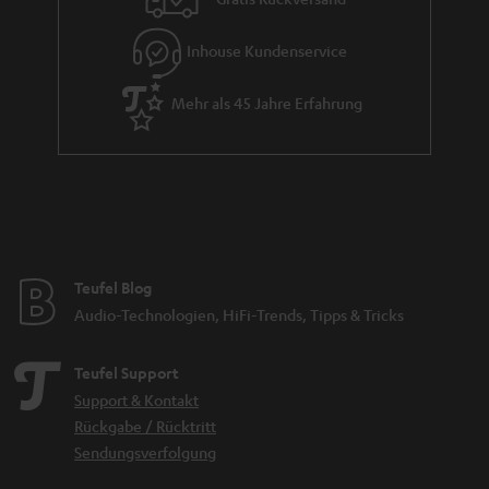
Inhouse Kundenservice
Mehr als 45 Jahre Erfahrung
Teufel Blog
Audio-Technologien, HiFi-Trends, Tipps & Tricks
Teufel Support
Support & Kontakt
Rückgabe / Rücktritt
Sendungsverfolgung