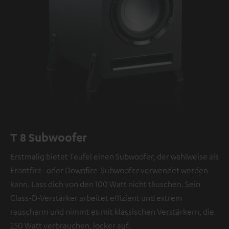
T 8 Subwoofer
Erstmalig bietet Teufel einen Subwoofer, der wahlweise als
Frontfire- oder Downfire-Subwoofer verwendet werden
kann. Lass dich von den 100 Watt nicht täuschen. Sein
Class-D-Verstärker arbeitet effizient und extrem
rauscharm und nimmt es mit klassischen Verstärkern, die
250 Watt verbrauchen, locker auf.