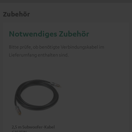
Zubehör
Notwendiges Zubehör
Bitte prüfe, ob benötigte Verbindungskabel im
Lieferumfang enthalten sind.
2,5 m Subwoofer-Kabel
C3525W