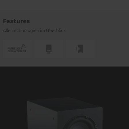
Features
Alle Technologien im Überblick