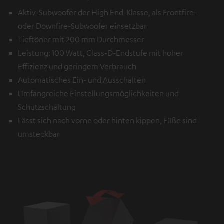
Aktiv-Subwoofer der High End-Klasse, als Frontfire-
oder Downfire-Subwoofer einsetzbar
Tieftöner mit 200 mm Durchmesser
Leistung: 100 Watt, Class-D-Endstufe mit hoher
Effizienz und geringem Verbrauch
Automatisches Ein- und Ausschalten
Umfangreiche Einstellungsmöglichkeiten und
Schutzschaltung
Lässt sich nach vorne oder hinten kippen, Füße sind
umsteckbar