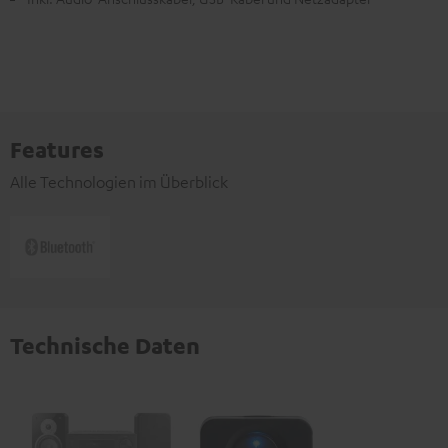
Features
Alle Technologien im Überblick
Technische Daten