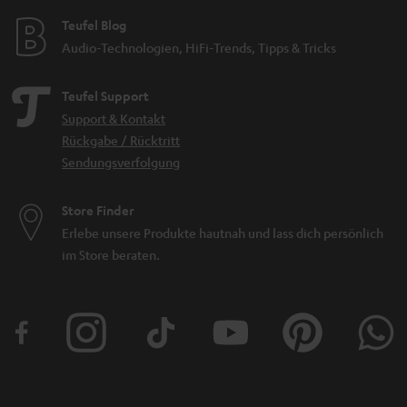
Teufel Blog
Audio-Technologien, HiFi-Trends, Tipps & Tricks
Teufel Support
Support & Kontakt
Rückgabe / Rücktritt
Sendungsverfolgung
Store Finder
Erlebe unsere Produkte hautnah und lass dich persönlich
im Store beraten.