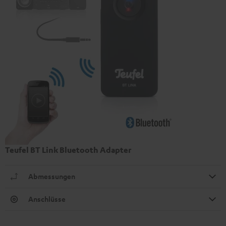
Teufel BT Link Bluetooth Adapter
Abmessungen
Anschlüsse