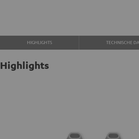
HIGHLIGHTS
TECHNISCHE D
Highlights