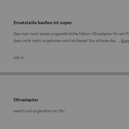
Ersatzteile kaufen ist super
Das man noch etwas ungewöhnliche Silikon-Ohradapter für ein 
dass nicht mehr angeboten wird ist klasse! Nur schade das
Komp
Nils A.
Ohradapter
weich und angenehm im Ohr