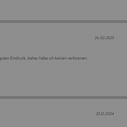
26.02.2025
uten Eindruck, bisher habe ich keinen verlorenen.
25.12.2024