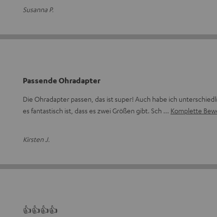
Susanna P.
Passende Ohradapter
Die Ohradapter passen, das ist super! Auch habe ich unterschied
es fantastisch ist, dass es zwei Größen gibt. Sch
Komplette Bew
Kirsten J.
👍👍👍👍