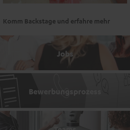
Komm Backstage und erfahre mehr
Jobs
Bewerbungsprozess
Teams