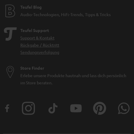
Teufel Blog
Audio-Technologien, HiFi-Trends, Tipps & Tricks
Teufel Support
Support & Kontakt
Rückgabe / Rücktritt
Sendungsverfolgung
Store Finder
Erlebe unsere Produkte hautnah und lass dich persönlich
im Store beraten.