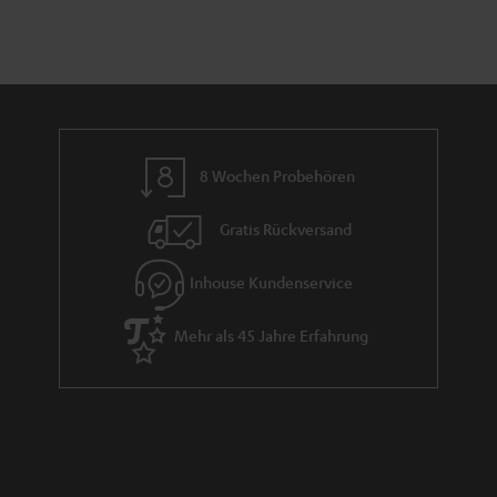
8 Wochen Probehören
Gratis Rückversand
Inhouse Kundenservice
Mehr als 45 Jahre Erfahrung