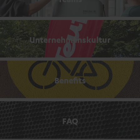
Unternehmenskultur
Benefits
FAQ