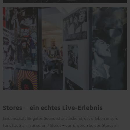
Stores – ein echtes Live-Erlebnis
Leidenschaft für guten Sound ist ansteckend, das erleben unsere
Fans hautnah in unseren 7 Stores – von unseren beiden Stores im