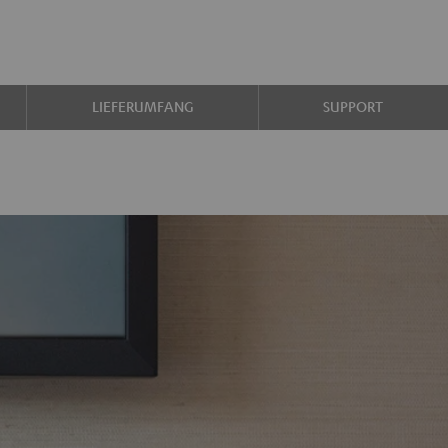
LIEFERUMFANG
SUPPORT