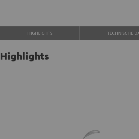
HIGHLIGHTS
TECHNISCHE D
Highlights