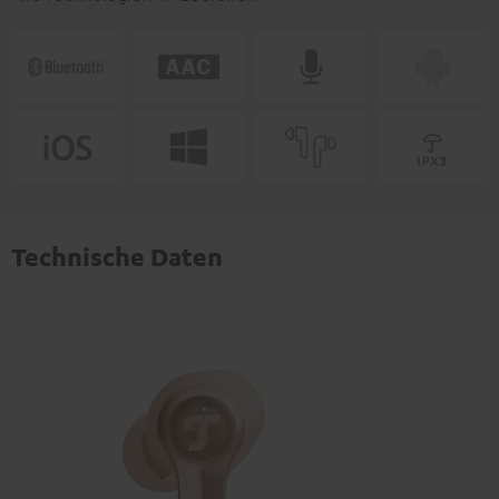
Technische Daten