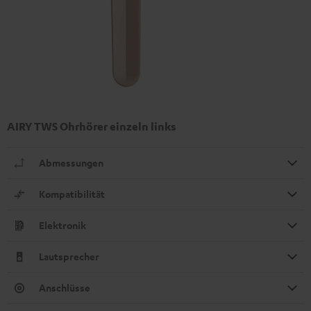
AIRY TWS Ohrhörer einzeln links
Abmessungen
Kompatibilität
Elektronik
Lautsprecher
Anschlüsse