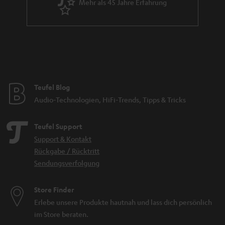
Mehr als 45 Jahre Erfahrung
Teufel Blog
Audio-Technologien, HiFi-Trends, Tipps & Tricks
Teufel Support
Support & Kontakt
Rückgabe / Rücktritt
Sendungsverfolgung
Store Finder
Erlebe unsere Produkte hautnah und lass dich persönlich
im Store beraten.