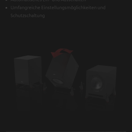
Umfangreiche Einstellungsmöglichkeiten und
Schutzschaltung