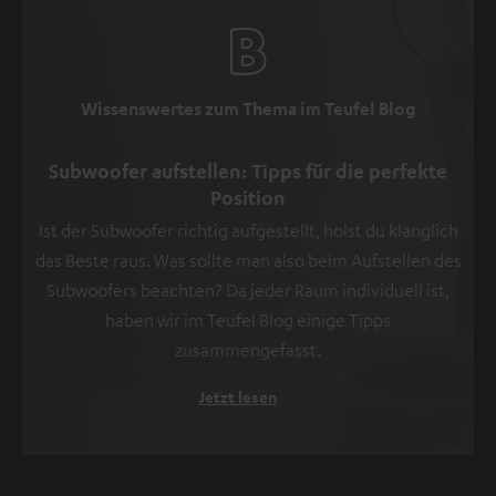
Wissenswertes zum Thema im Teufel Blog
Subwoofer aufstellen: Tipps für die perfekte
Position
Ist der Subwoofer richtig aufgestellt, holst du klanglich
das Beste raus. Was sollte man also beim Aufstellen des
Subwoofers beachten? Da jeder Raum individuell ist,
haben wir im Teufel Blog einige Tipps
zusammengefasst.
Jetzt lesen