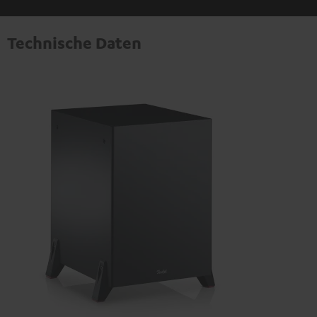
Technische Daten