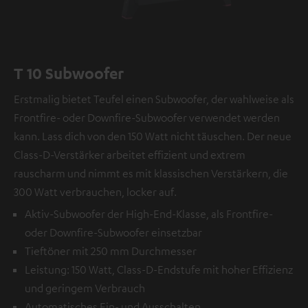
T 10 Subwoofer
Erstmalig bietet Teufel einen Subwoofer, der wahlweise als
Frontfire- oder Downfire-Subwoofer verwendet werden
kann. Lass dich von den 150 Watt nicht täuschen. Der neue
Class-D-Verstärker arbeitet effizient und extrem
rauscharm und nimmt es mit klassischen Verstärkern, die
300 Watt verbrauchen, locker auf.
Aktiv-Subwoofer der High-End-Klasse, als Frontfire-
oder Downfire-Subwoofer einsetzbar
Tieftöner mit 250 mm Durchmesser
Leistung: 150 Watt, Class-D-Endstufe mit hoher Effizienz
und geringem Verbrauch
Automatisches Ein- und Ausschalten