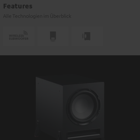
Features
Alle Technologien im Überblick