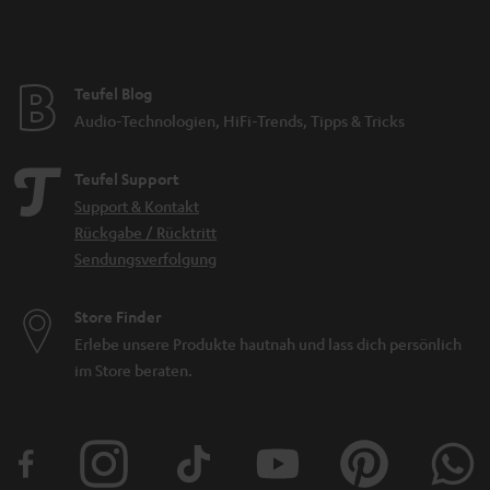
Teufel Blog
Audio-Technologien, HiFi-Trends, Tipps & Tricks
Teufel Support
Support & Kontakt
Rückgabe / Rücktritt
Sendungsverfolgung
Store Finder
Erlebe unsere Produkte hautnah und lass dich persönlich
im Store beraten.