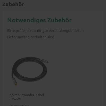
Zubehör
Notwendiges Zubehör
Bitte prüfe, ob benötigte Verbindungskabel im
Lieferumfang enthalten sind.
2,5 m Subwoofer-Kabel
C3525W
Hochwertiges