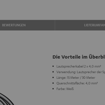
BEWERTUNGEN
LIEFERUMFA
Die Vorteile im Überbl
Lautsprecherkabel 2 x 4,0 mm²
Verwendung: Lautsprecher der Sp
Länge: 15 Meter / 30 Meter
Querschnittsfläche: 4,0 mm²
Farbe: Weiß