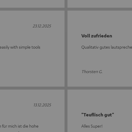
23.12.2025
Voll zufrieden
asily with simple tools
Qualitativ gutes lautspreche
Thorsten G.
13.12.2025
"Teuflisch gut"
für mich ist die hohe
Alles Super!