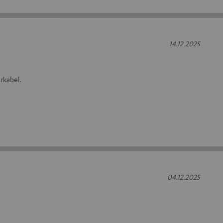
14.12.2025
rkabel.
04.12.2025