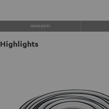
HIGHLIGHTS
Highlights