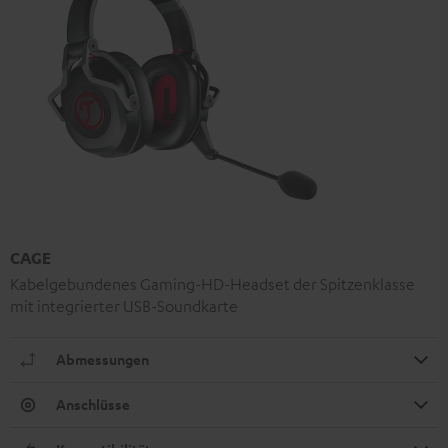
CAGE
Kabelgebundenes Gaming-HD-Headset der Spitzenklasse
mit integrierter USB-Soundkarte
Abmessungen
Anschlüsse