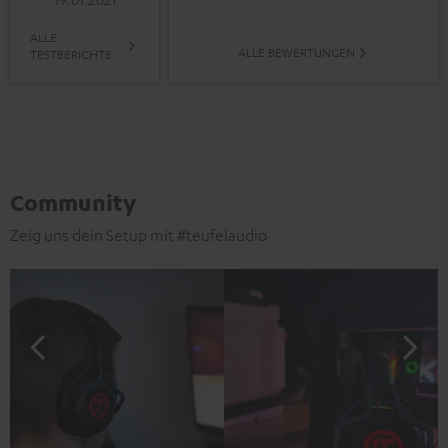
ALLE
ALLE BEWERTUNGEN
TESTBERICHTE
Community
Zeig uns dein Setup mit #teufelaudio