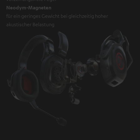
Neodym-Magneten
für ein geringes Gewicht bei gleichzeitig hoher
akustischer Belastung