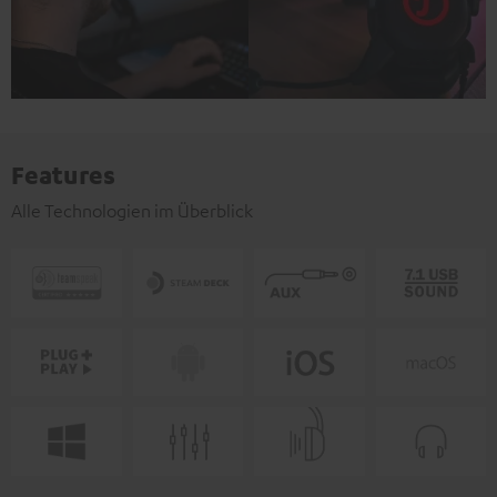
Features
Alle Technologien im Überblick