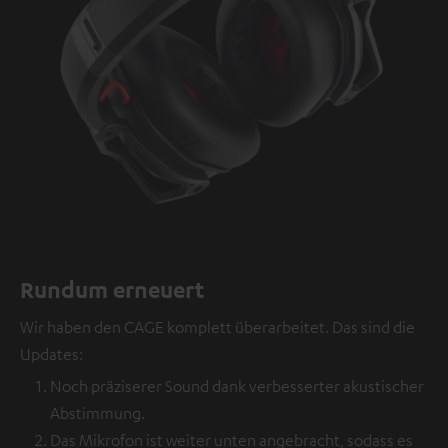
Rundum erneuert
Wir haben den CAGE komplett überarbeitet. Das sind die
Updates:
Noch präziserer Sound dank verbesserter akustischer
Abstimmung.
Das Mikrofon ist weiter unten angebracht, sodass es