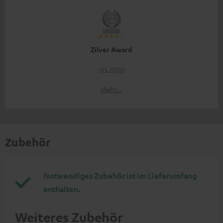
Zilver Award
05.2020
Mehr...
Zubehör
Notwendiges Zubehör ist im Lieferumfang
enthalten.
Weiteres Zubehör