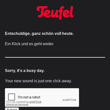
Entschuldige, ganz schön voll heute.
Ein Klick und es geht weiter.
Sorry, it's a busy day.
Your new sound is just one click away.