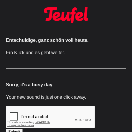
Entschuldige, ganz schön voll heute.
Ein Klick und es geht weiter.
Sorry, it's a busy day.
Your new sound is just one click away.