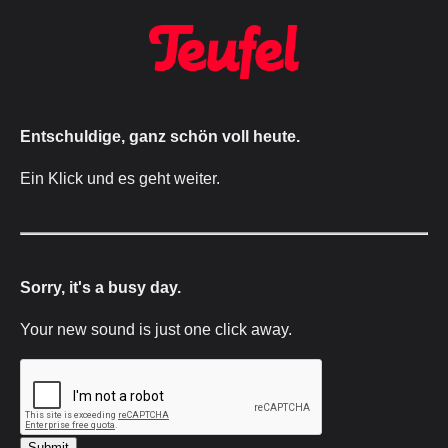
Entschuldige, ganz schön voll heute.
Ein Klick und es geht weiter.
Sorry, it's a busy day.
Your new sound is just one click away.