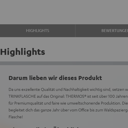
HIGHLIGHTS
BEWERTUNGE
Highlights
Darum lieben wir dieses Produkt
Da uns exzellente Qualität und Nachhaltigkeit wichtig sind, setzen 
TRINKFLASCHE auf das Original: THERMOS® ist seit über 100 Jahre
für Premiumqualität und faire wie umweltschonende Produktion. 
begleitet dich das ganze Jahr über vom Office bis zum Waldspazier
Flasche!