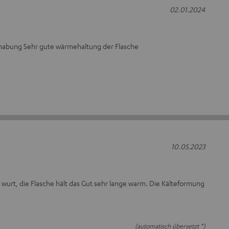
02.01.2024
abung Sehr gute wärmehaltung der Flasche
10.05.2023
 wurt, die Flasche hält das Gut sehr lange warm. Die Kälteformung
(automatisch übersetzt *)