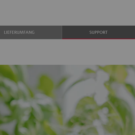
LIEFERUMFANG
SUPPORT