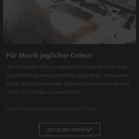
Für Musik jeglicher Coleur
„Wir haben den REAL so abgestimmt, dass dieser für jede
Musikrichtung uneingeschränkt geeignet ist. Unsaubere
Bässe, scharfe Höhen oder fehlende Mitten kennt der Real
nicht. Hier ist alles an seinem Platz.“
Robert Reinke, Produktdesigner bei Teufel
ZEIGE MIR MEHR