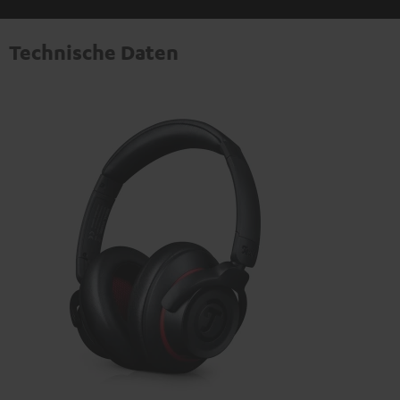
Technische Daten