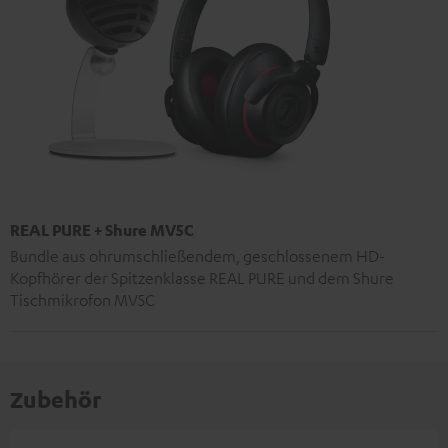
REAL PURE + Shure MV5C
Bundle aus ohrumschließendem, geschlossenem HD-
Kopfhörer der Spitzenklasse REAL PURE und dem Shure
Tischmikrofon MV5C
Zubehör