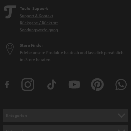
Teufel Support
Support & Kontakt
Rückgabe / Rücktritt
Sendungsverfolgung
Store Finder
Erlebe unsere Produkte hautnah und lass dich persönlich
im Store beraten.
Kategorien
HEIMKINO