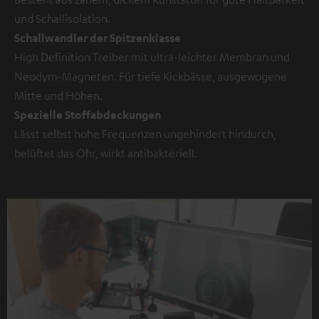
und Schallisolation.
Schallwandler der Spitzenklasse
High Definition Treiber mit ultra-leichter Membran und
Neodym-Magneten. Für tiefe Kickbässe, ausgewogene
Mitte und Höhen.
Spezielle Stoffabdeckungen
Lässt selbst hohe Frequenzen ungehindert hindurch,
belüftet das Ohr, wirkt antibakteriell.