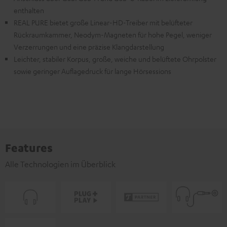
enthalten
REAL PURE bietet große Linear-HD-Treiber mit belüfteter
Rückraumkammer, Neodym-Magneten für hohe Pegel, weniger
Verzerrungen und eine präzise Klangdarstellung
Leichter, stabiler Korpus, große, weiche und belüftete Ohrpolster
sowie geringer Auflagedruck für lange Hörsessions
Features
Alle Technologien im Überblick